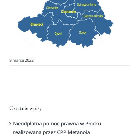
9 marca 2022
Ostatnie wpisy
Nieodpłatna pomoc prawna w Płocku
realizowana przez CPP Metanoia