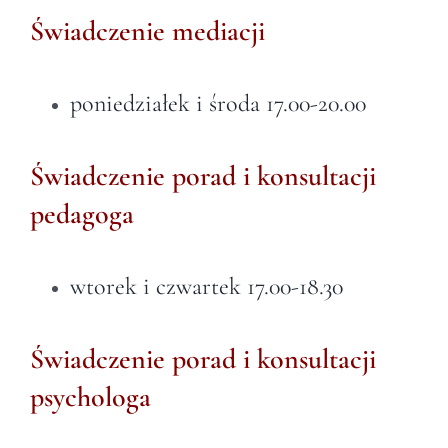
Świadczenie mediacji
poniedziałek i środa 17.00-20.00
Świadczenie porad i konsultacji
pedagoga
wtorek i czwartek 17.00-18.30
Świadczenie porad i konsultacji
psychologa