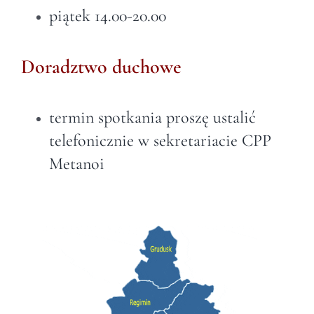
piątek 14.00-20.00
Doradztwo duchowe
termin spotkania proszę ustalić
telefonicznie w sekretariacie CPP
Metanoi