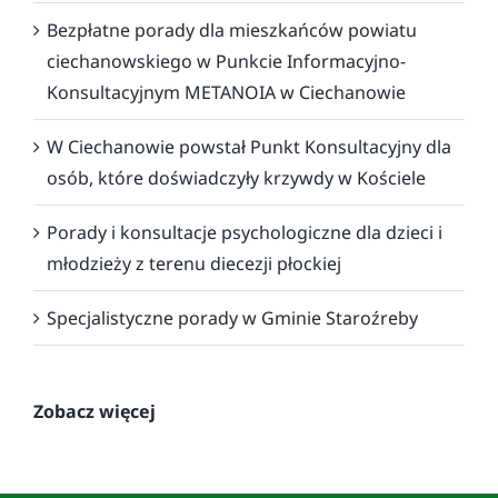
Bezpłatne porady dla mieszkańców powiatu
ciechanowskiego w Punkcie Informacyjno-
Konsultacyjnym METANOIA w Ciechanowie
W Ciechanowie powstał Punkt Konsultacyjny dla
osób, które doświadczyły krzywdy w Kościele
Porady i konsultacje psychologiczne dla dzieci i
młodzieży z terenu diecezji płockiej
Specjalistyczne porady w Gminie Staroźreby
Zobacz więcej