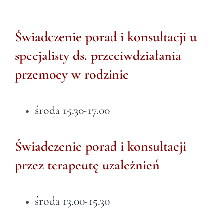
Świadczenie porad i konsultacji u
specjalisty ds. przeciwdziałania
przemocy w rodzinie
środa 15.30-17.00
Świadczenie porad i konsultacji
przez terapeutę uzależnień
środa 13.00-15.30