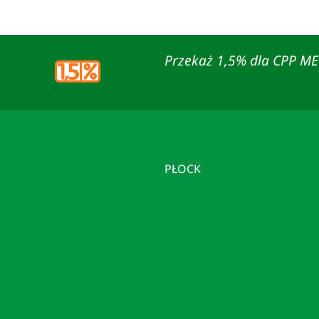
Przekaż 1,5% dla CPP M
PŁOCK