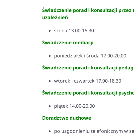
Świadczenie porad i konsultacji przez
uzależnień
środa 13.00-15.30
Świadczenie mediacji
poniedziałek i środa 17.00-20.00
Świadczenie porad i konsultacji peda
wtorek i czwartek 17.00-18.30
Świadczenie porad i konsultacji psych
piątek 14.00-20.00
Doradztwo duchowe
po uzgodnieniu telefonicznym w se