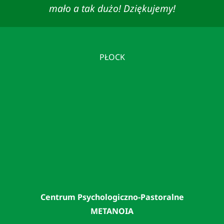
mało a tak dużo! Dziękujemy!
PŁOCK
Centrum Psychologiczno-Pastoralne
METANOIA