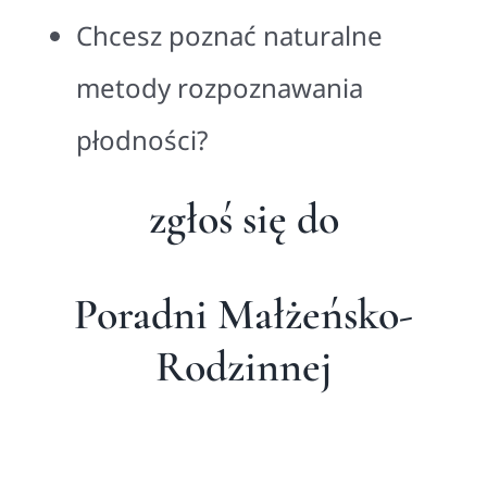
Chcesz poznać naturalne
metody rozpoznawania
płodności?
zgłoś się do
Poradni Małżeńsko-
Rodzinnej