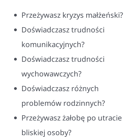
Przeżywasz kryzys małżeński?
Doświadczasz trudności
komunikacyjnych?
Doświadczasz trudności
wychowawczych?
Doświadczasz różnych
problemów rodzinnych?
Przeżywasz żałobę po utracie
bliskiej osoby?