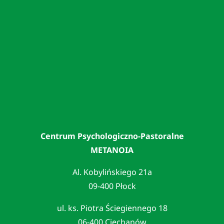
Centrum Psychologiczno-Pastoralne
METANOIA
Al. Kobylińskiego 21a
09-400 Płock
ul. ks. Piotra Ściegiennego 18
06-400 Ciechanów