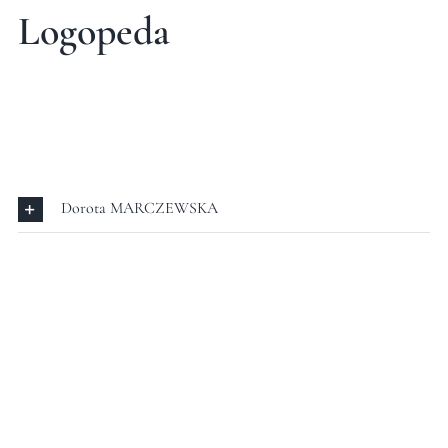
Logopeda
Dorota MARCZEWSKA