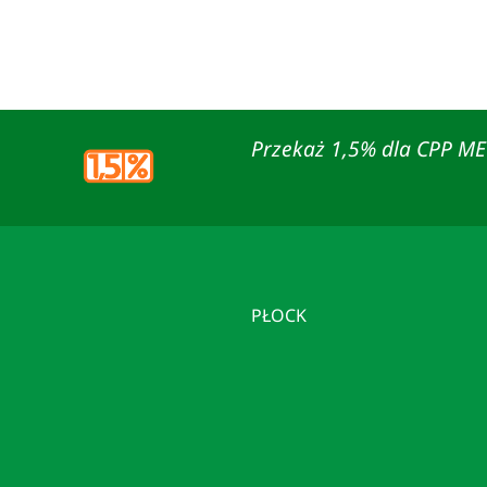
Przekaż 1,5% dla CPP M
PŁOCK